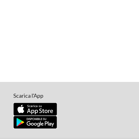
Scarica l'App