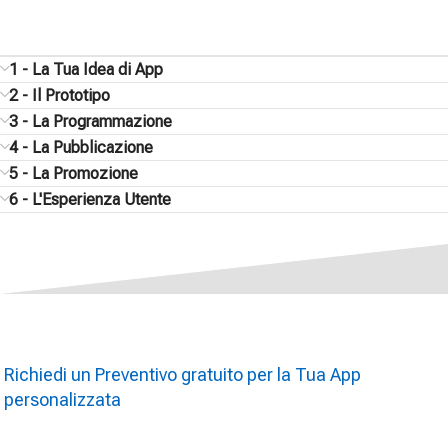
1 - La Tua Idea di App
2 - Il Prototipo
3 - La Programmazione
4 - La Pubblicazione
5 - La Promozione
6 - L'Esperienza Utente
Richiedi un Preventivo gratuito per la Tua App
personalizzata