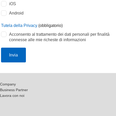
iOS
Android
Tutela della Privacy
(obbligatorio)
Acconsento al trattamento dei dati personali per finalità
connesse alle mie richeste di informazioni
Invia
Company
Business Partner
Lavora con noi