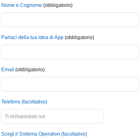
Nome e Cognome
(obbligatorio)
Parlaci della tua idea di App
(obbligatorio)
Email
(obbligatorio)
Telefono
(facoltativo)
Scegl il Sistema Operativo
(facoltativo)