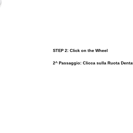
STEP 2: Click on the Wheel
2^ Passaggio: Clicca sulla Ruota Denta