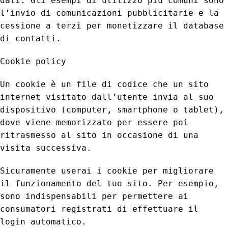
dati. Gli esempi di utilizzo più comuni sono
l’invio di comunicazioni pubblicitarie e la
cessione a terzi per monetizzare il database
di contatti.
Cookie policy
Un cookie è un file di codice che un sito
internet visitato dall’utente invia al suo
dispositivo (computer, smartphone o tablet),
dove viene memorizzato per essere poi
ritrasmesso al sito in occasione di una
visita successiva.
Sicuramente userai i cookie per migliorare
il funzionamento del tuo sito. Per esempio,
sono indispensabili per permettere ai
consumatori registrati di effettuare il
login automatico.