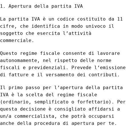
1. Apertura della partita IVA
La partita IVA è un codice costituito da 11
cifre, che identifica in modo univoco il
soggetto che esercita l’attività
commerciale.
Questo regime fiscale consente di lavorare
autonomamente, nel rispetto delle norme
fiscali e previdenziali. Prevede l’emissione
di fatture e il versamento dei contributi.
Il primo passo per l’apertura della partita
IVA è la scelta del regime fiscale
(ordinario, semplificato o forfettario). Per
questa decisione è consigliato affidarsi a
un/a commercialista, che potrà occuparsi
anche della procedura di apertura per te.