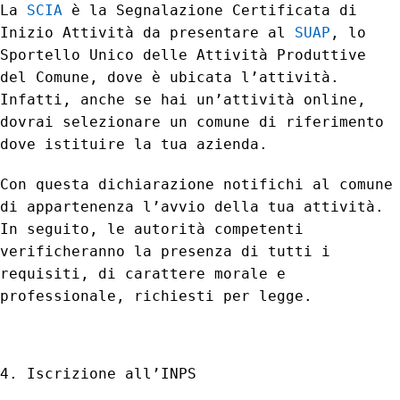
La
SCIA
è la Segnalazione Certificata di
Inizio Attività da presentare al
SUAP
, lo
Sportello Unico delle Attività Produttive
del Comune, dove è ubicata l’attività.
Infatti, anche se hai un’attività online,
dovrai selezionare un comune di riferimento
dove istituire la tua azienda.
Con questa dichiarazione notifichi al comune
di appartenenza l’avvio della tua attività.
In seguito, le autorità competenti
verificheranno la presenza di tutti i
requisiti, di carattere morale e
professionale, richiesti per legge.
4. Iscrizione all’INPS