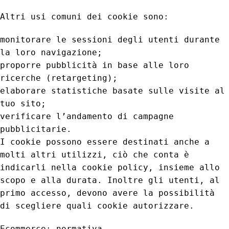
Altri usi comuni dei cookie sono:
monitorare le sessioni degli utenti durante
la loro navigazione;
proporre pubblicità in base alle loro
ricerche (retargeting);
elaborare statistiche basate sulle visite al
tuo sito;
verificare l’andamento di campagne
pubblicitarie.
I cookie possono essere destinati anche a
molti altri utilizzi, ciò che conta è
indicarli nella cookie policy, insieme allo
scopo e alla durata. Inoltre gli utenti, al
primo accesso, devono avere la possibilità
di scegliere quali cookie autorizzare.
Ecommerce: normativa