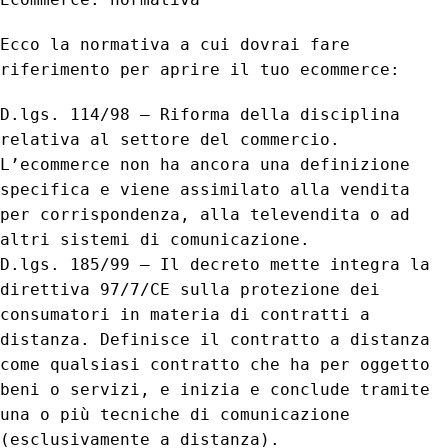
Ecco la normativa a cui dovrai fare
riferimento per aprire il tuo ecommerce:
D.lgs. 114/98 – Riforma della disciplina
relativa al settore del commercio.
L’ecommerce non ha ancora una definizione
specifica e viene assimilato alla vendita
per corrispondenza, alla televendita o ad
altri sistemi di comunicazione.
D.lgs. 185/99 – Il decreto mette integra la
direttiva 97/7/CE sulla protezione dei
consumatori in materia di contratti a
distanza. Definisce il contratto a distanza
come qualsiasi contratto che ha per oggetto
beni o servizi, e inizia e conclude tramite
una o più tecniche di comunicazione
(esclusivamente a distanza).