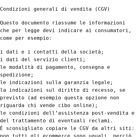
Condizioni generali di vendita (CGV)
Questo documento riassume le informazioni
che per legge devi indicare ai consumatori,
come per esempio:
i dati e i contatti della società;
i dati del servizio clienti;
le modalità di pagamento, consegna e
spedizione;
le indicazioni sulla garanzia legale;
la indicazioni sul diritto di recesso, se
previsto (ad esempio questa opzione non
riguarda chi vende cibo online);
le condizioni dell’assistenza post-vendita e
del trattamento di eventuali reclami.
È sconsigliato copiare le CGV da altri siti:
non tutti gli ecommerce sono uguali, perciò