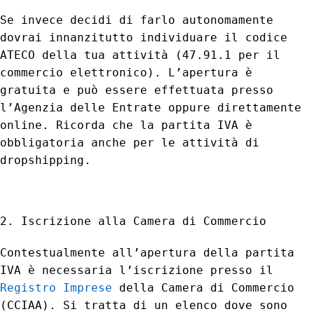
Se invece decidi di farlo autonomamente
dovrai innanzitutto individuare il codice
ATECO della tua attività (47.91.1 per il
commercio elettronico). L’apertura è
gratuita e può essere effettuata presso
l’Agenzia delle Entrate oppure direttamente
online. Ricorda che la partita IVA è
obbligatoria anche per le attività di
dropshipping.
2. Iscrizione alla Camera di Commercio
Contestualmente all’apertura della partita
IVA è necessaria l’iscrizione presso il
Registro Imprese
della Camera di Commercio
(CCIAA). Si tratta di un elenco dove sono