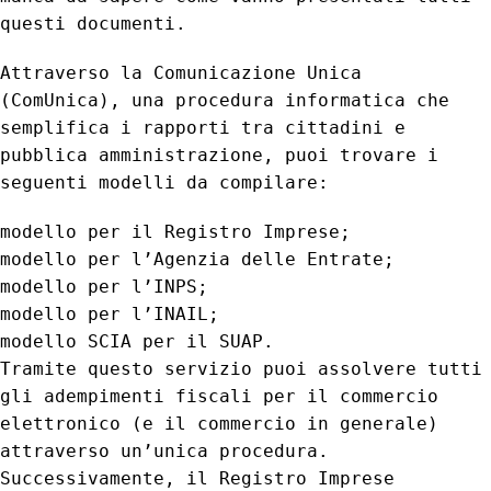
questi documenti.
Attraverso la Comunicazione Unica
(ComUnica), una procedura informatica che
semplifica i rapporti tra cittadini e
pubblica amministrazione, puoi trovare i
seguenti modelli da compilare:
modello per il Registro Imprese;
modello per l’Agenzia delle Entrate;
modello per l’INPS;
modello per l’INAIL;
modello SCIA per il SUAP.
Tramite questo servizio puoi assolvere tutti
gli adempimenti fiscali per il commercio
elettronico (e il commercio in generale)
attraverso un’unica procedura.
Successivamente, il Registro Imprese