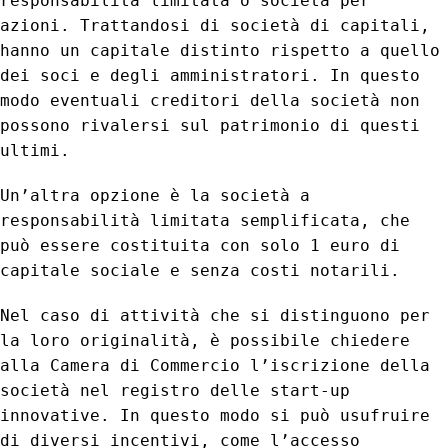
responsabilità limitata o società per
azioni. Trattandosi di società di capitali,
hanno un capitale distinto rispetto a quello
dei soci e degli amministratori. In questo
modo eventuali creditori della società non
possono rivalersi sul patrimonio di questi
ultimi.
Un’altra opzione è la società a
responsabilità limitata semplificata, che
può essere costituita con solo 1 euro di
capitale sociale e senza costi notarili.
Nel caso di attività che si distinguono per
la loro originalità, è possibile chiedere
alla Camera di Commercio l’iscrizione della
società nel registro delle start-up
innovative. In questo modo si può usufruire
di diversi incentivi, come l’accesso