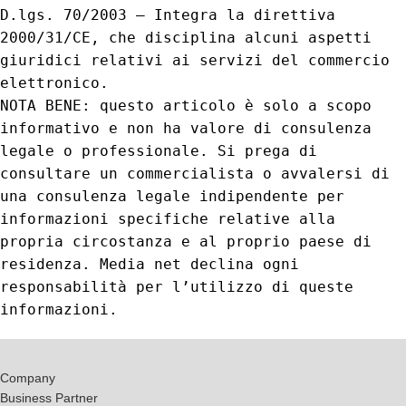
D.lgs. 70/2003 – Integra la direttiva
2000/31/CE, che disciplina alcuni aspetti
giuridici relativi ai servizi del commercio
elettronico.
NOTA BENE: questo articolo è solo a scopo
informativo e non ha valore di consulenza
legale o professionale. Si prega di
consultare un commercialista o avvalersi di
una consulenza legale indipendente per
informazioni specifiche relative alla
propria circostanza e al proprio paese di
residenza. Media net declina ogni
responsabilità per l’utilizzo di queste
informazioni.
Company
Business Partner