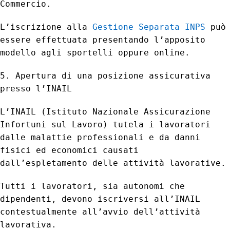
Commercio.
L’iscrizione alla
Gestione Separata INPS
può
essere effettuata presentando l’apposito
modello agli sportelli oppure online.
5. Apertura di una posizione assicurativa
presso l’INAIL
L’INAIL (Istituto Nazionale Assicurazione
Infortuni sul Lavoro) tutela i lavoratori
dalle malattie professionali e da danni
fisici ed economici causati
dall’espletamento delle attività lavorative.
Tutti i lavoratori, sia autonomi che
dipendenti, devono iscriversi all’INAIL
contestualmente all’avvio dell’attività
lavorativa.