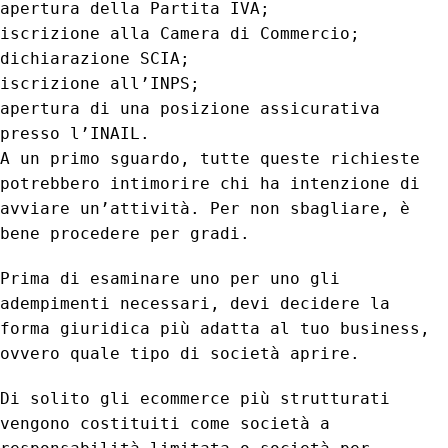
apertura della Partita IVA;
iscrizione alla Camera di Commercio;
dichiarazione SCIA;
iscrizione all’INPS;
apertura di una posizione assicurativa
presso l’INAIL.
A un primo sguardo, tutte queste richieste
potrebbero intimorire chi ha intenzione di
avviare un’attività. Per non sbagliare, è
bene procedere per gradi.
Prima di esaminare uno per uno gli
adempimenti necessari, devi decidere la
forma giuridica più adatta al tuo business,
ovvero quale tipo di società aprire.
Di solito gli ecommerce più strutturati
vengono costituiti come società a