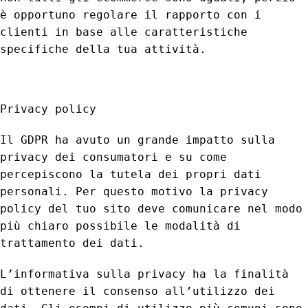
è opportuno regolare il rapporto con i
clienti in base alle caratteristiche
specifiche della tua attività.
Privacy policy
Il GDPR ha avuto un grande impatto sulla
privacy dei consumatori e su come
percepiscono la tutela dei propri dati
personali. Per questo motivo la privacy
policy del tuo sito deve comunicare nel modo
più chiaro possibile le modalità di
trattamento dei dati.
L’informativa sulla privacy ha la finalità
di ottenere il consenso all’utilizzo dei