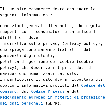
Il tuo sito ecommerce dovrà contenere le
seguenti informazioni:
condizioni generali di vendita, che regola i
rapporti con i consumatori e chiarisce i
diritti e i doveri;
informativa sulla privacy (privacy policy),
che spiega come saranno trattati i dati
personali degli utenti;
politica di gestione dei cookie (cookie
policy), che descrive i tipi di dati di
navigazione memorizzati dal sito.
In particolare il sito dovrà rispettare gli
obblighi informativi previsti dal
Codice del
consumo
, dal
Codice Privacy
e dal
Regolamento europeo in materia di protezione
dei dati personali
(GDPR).