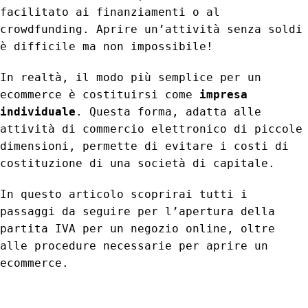
facilitato ai finanziamenti o al
crowdfunding. Aprire un’attività senza soldi
è difficile ma non impossibile!
In realtà, il modo più semplice per un
ecommerce è costituirsi come
impresa
individuale
. Questa forma, adatta alle
attività di commercio elettronico di piccole
dimensioni, permette di evitare i costi di
costituzione di una società di capitale.
In questo articolo scoprirai tutti i
passaggi da seguire per l’apertura della
partita IVA per un negozio online, oltre
alle procedure necessarie per aprire un
ecommerce.