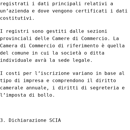
registrati i dati principali relativi a
un’azienda e dove vengono certificati i dati
costitutivi.
I registri sono gestiti dalle sezioni
provinciali delle Camere di Commercio. La
Camera di Commercio di riferimento è quella
del comune in cui la società o ditta
individuale avrà la sede legale.
I costi per l’iscrizione variano in base al
tipo di impresa e comprendono il diritto
camerale annuale, i diritti di segreteria e
l’imposta di bollo.
3. Dichiarazione SCIA