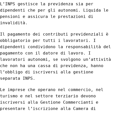
L’INPS gestisce la previdenza sia per
dipendenti che per gli autonomi. Liquida le
pensioni e assicura le prestazioni di
invalidità.
Il pagamento dei contributi previdenziali è
obbligatorio per tutti i lavoratori. I
dipendenti condividono la responsabilità del
pagamento con il datore di lavoro. I
lavoratori autonomi, se svolgono un’attività
che non ha una cassa di previdenza, hanno
l’obbligo di iscriversi alla gestione
separata INPS.
Le imprese che operano nel commercio, nel
turismo e nel settore terziario devono
iscriversi alla Gestione Commercianti e
presentare l’iscrizione alla Camera di