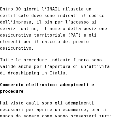
Entro 30 giorni l’INAIL rilascia un
certificato dove sono indicati il codice
dell’impresa, il pin per l’accesso ai
servizi online, il numero della posizione
assicurativa territoriale (PAT) e gli
elementi per il calcolo del premio
assicurativo.
Tutte le procedure indicate finora sono
valide anche per l’apertura di un’attività
di dropshipping in Italia.
Commercio elettronico: adempimenti e
procedure
Hai visto quali sono gli adempimenti
necessari per aprire un ecommerce, ora ti
manca da sapere come vanno presentati tutti