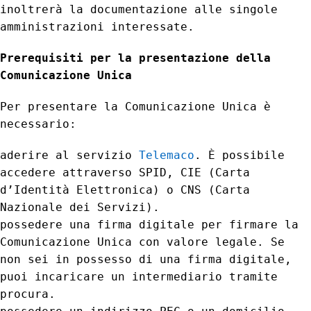
inoltrerà la documentazione alle singole
amministrazioni interessate.
Prerequisiti per la presentazione della
Comunicazione Unica
Per presentare la Comunicazione Unica è
necessario:
aderire al servizio
Telemaco
. È possibile
accedere attraverso SPID, CIE (Carta
d’Identità Elettronica) o CNS (Carta
Nazionale dei Servizi).
possedere una firma digitale per firmare la
Comunicazione Unica con valore legale. Se
non sei in possesso di una firma digitale,
puoi incaricare un intermediario tramite
procura.