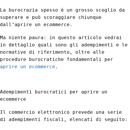
La burocrazia spesso è un grosso scoglio da
superare e può scoraggiare chiunque
dall’aprire un ecommerce.
Ma niente paura: in questo articolo vedrai
in dettaglio quali sono gli adempimenti e le
normative di riferimento, oltre alle
procedure burocratiche fondamentali per
aprire un ecommerce
.
Adempimenti burocratici per aprire un
ecommerce
Il commercio elettronico prevede una serie
di adempimenti fiscali, elencati di seguito: